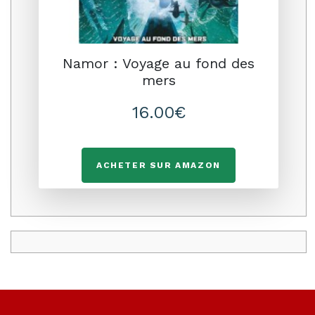
Namor : Voyage au fond des
mers
16.00€
ACHETER SUR AMAZON