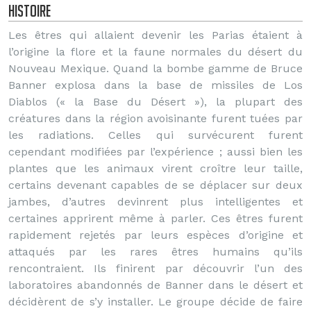
Histoire
Les êtres qui allaient devenir les Parias étaient à
l’origine la flore et la faune normales du désert du
Nouveau Mexique. Quand la bombe gamme de Bruce
Banner explosa dans la base de missiles de Los
Diablos (« la Base du Désert »), la plupart des
créatures dans la région avoisinante furent tuées par
les radiations. Celles qui survécurent furent
cependant modifiées par l’expérience ; aussi bien les
plantes que les animaux virent croître leur taille,
certains devenant capables de se déplacer sur deux
jambes, d’autres devinrent plus intelligentes et
certaines apprirent même à parler. Ces êtres furent
rapidement rejetés par leurs espèces d’origine et
attaqués par les rares êtres humains qu’ils
rencontraient. Ils finirent par découvrir l’un des
laboratoires abandonnés de Banner dans le désert et
décidèrent de s’y installer. Le groupe décide de faire