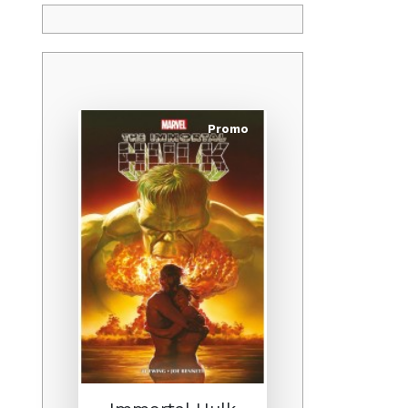
Promo