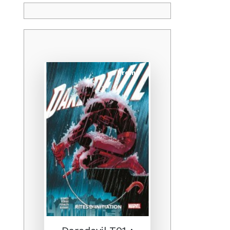
Promo