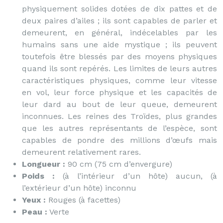
physiquement solides dotées de dix pattes et de
deux paires d’ailes ; ils sont capables de parler et
demeurent, en général, indécelables par les
humains sans une aide mystique ; ils peuvent
toutefois être blessés par des moyens physiques
quand ils sont repérés. Les limites de leurs autres
caractéristiques physiques, comme leur vitesse
en vol, leur force physique et les capacités de
leur dard au bout de leur queue, demeurent
inconnues. Les reines des Troïdes, plus grandes
que les autres représentants de l’espèce, sont
capables de pondre des millions d’œufs mais
demeurent relativement rares.
Longueur :
90 cm (75 cm d’envergure)
Poids :
(à l’intérieur d’un hôte) aucun, (à
l’extérieur d’un hôte) inconnu
Yeux :
Rouges (à facettes)
Peau :
Verte