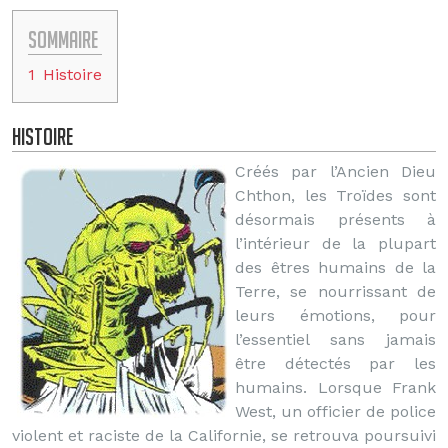
Sommaire
1
Histoire
Histoire
Créés par l’Ancien Dieu
Chthon, les Troïdes sont
désormais présents à
l’intérieur de la plupart
des êtres humains de la
Terre, se nourrissant de
leurs émotions, pour
l’essentiel sans jamais
être détectés par les
humains. Lorsque Frank
West, un officier de police
violent et raciste de la Californie, se retrouva poursuivi