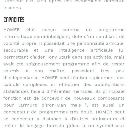
ultérieur d’HOMER après ces événements demeure
inconnu.
Capacités
HOMER était conçu comme un programme
informatique semi-intelligent, doté d’un semblant de
volonté propre. Il possédait une personnalité amicale,
secourable et une intelligence artificielle lui
permettant d’aider Tony Stark dans ses activités, mais
avait été soigneusement programmé afin de rester
soumis à son maître, possédant très peu
d’indépendance. HOMER peut réaliser rapidement des
calculs complexes et effectuer des appréciations
statistiques face à différentes menaces. Sa principale
fonction est de concevoir de nouveaux composants
pour l’armure d’Iron-Man mais il est aussi un
concepteur de programmes très doué. HOMER peut
se connecter à distance à d’autres ordinateurs et
imiter le langage humain grâce à un synthétiseur