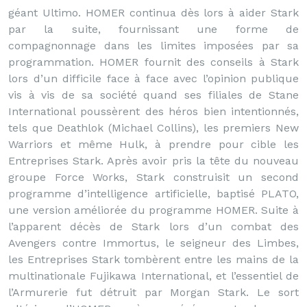
géant Ultimo. HOMER continua dès lors à aider Stark
par la suite, fournissant une forme de
compagnonnage dans les limites imposées par sa
programmation. HOMER fournit des conseils à Stark
lors d’un difficile face à face avec l’opinion publique
vis à vis de sa société quand ses filiales de Stane
International poussèrent des héros bien intentionnés,
tels que Deathlok (Michael Collins), les premiers New
Warriors et même Hulk, à prendre pour cible les
Entreprises Stark. Après avoir pris la tête du nouveau
groupe Force Works, Stark construisit un second
programme d’intelligence artificielle, baptisé PLATO,
une version améliorée du programme HOMER. Suite à
l’apparent décès de Stark lors d’un combat des
Avengers contre Immortus, le seigneur des Limbes,
les Entreprises Stark tombèrent entre les mains de la
multinationale Fujikawa International, et l’essentiel de
l’Armurerie fut détruit par Morgan Stark. Le sort