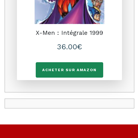
X-Men : Intégrale 1999
36.00€
ACHETER SUR AMAZON