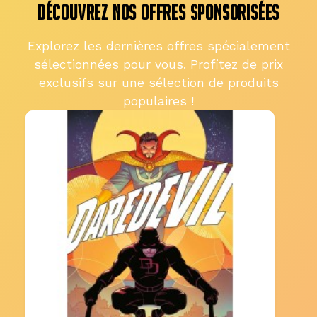
DÉCOUVREZ NOS OFFRES SPONSORISÉES
Explorez les dernières offres spécialement
sélectionnées pour vous. Profitez de prix
exclusifs sur une sélection de produits
populaires !