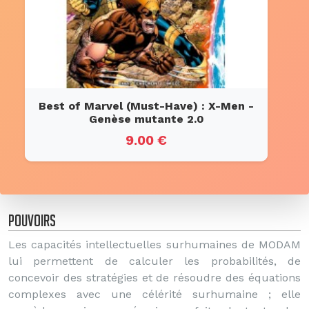
Best of Marvel (Must-Have) : X-Men -
Genèse mutante 2.0
9.00 €
Pouvoirs
Les capacités intellectuelles surhumaines de MODAM
lui permettent de calculer les probabilités, de
concevoir des stratégies et de résoudre des équations
complexes avec une célérité surhumaine ; elle