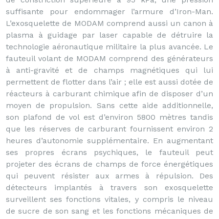
suffisante pour endommager l’armure d’Iron-Man.
L’exosquelette de MODAM comprend aussi un canon à
plasma à guidage par laser capable de détruire la
technologie aéronautique militaire la plus avancée. Le
fauteuil volant de MODAM comprend des générateurs
à anti-gravité et de champs magnétiques qui lui
permettent de flotter dans l’air ; elle est aussi dotée de
réacteurs à carburant chimique afin de disposer d’un
moyen de propulsion. Sans cette aide additionnelle,
son plafond de vol est d’environ 5800 mètres tandis
que les réserves de carburant fournissent environ 2
heures d’autonomie supplémentaire. En augmentant
ses propres écrans psychiques, le fauteuil peut
projeter des écrans de champs de force énergétiques
qui peuvent résister aux armes à répulsion. Des
détecteurs implantés à travers son exosquelette
surveillent ses fonctions vitales, y compris le niveau
de sucre de son sang et les fonctions mécaniques de