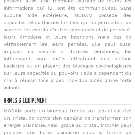
possède aussi une mémoire parfaite de toutes les
informations qui lui ont été communiquées. Sans
aucune aide extérieure, MODAM possède des
capacités télépathiques limitées qui lui permettent de
scanner les esprits d’autres personnes et de percevoir
leurs émotions et leurs intentions mais pas de
véritablement lire leurs pensées. Elle peut aussi
imposer sa volonté à d’autres personnes, les
influençant pour qu’ils effectuent des actions
basiques ou en plaçant des blocages psychologiques
sur leurs capacités ou pouvoirs ; elle a cependant du
mal à réussir face à des individus dotés d’une forte
volonté.
Armes & équipement
MODAM porte un bandeau frontal sur lequel est rivé
un cristal de conversion capable de transformer son
énergie psionique. Ainsi, grâce au cristal, MODAM peut
projeter une force psionique sous la forme de