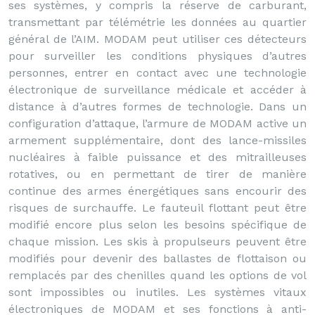
ses systèmes, y compris la réserve de carburant,
transmettant par télémétrie les données au quartier
général de l’AIM. MODAM peut utiliser ces détecteurs
pour surveiller les conditions physiques d’autres
personnes, entrer en contact avec une technologie
électronique de surveillance médicale et accéder à
distance à d’autres formes de technologie. Dans un
configuration d’attaque, l’armure de MODAM active un
armement supplémentaire, dont des lance-missiles
nucléaires à faible puissance et des mitrailleuses
rotatives, ou en permettant de tirer de manière
continue des armes énergétiques sans encourir des
risques de surchauffe. Le fauteuil flottant peut être
modifié encore plus selon les besoins spécifique de
chaque mission. Les skis à propulseurs peuvent être
modifiés pour devenir des ballastes de flottaison ou
remplacés par des chenilles quand les options de vol
sont impossibles ou inutiles. Les systèmes vitaux
électroniques de MODAM et ses fonctions à anti-