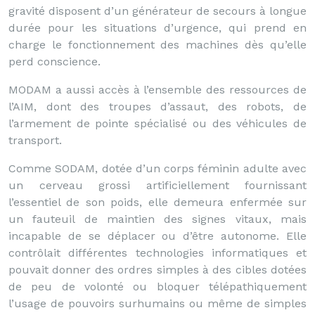
gravité disposent d’un générateur de secours à longue
durée pour les situations d’urgence, qui prend en
charge le fonctionnement des machines dès qu’elle
perd conscience.
MODAM a aussi accès à l’ensemble des ressources de
l’AIM, dont des troupes d’assaut, des robots, de
l’armement de pointe spécialisé ou des véhicules de
transport.
Comme SODAM, dotée d’un corps féminin adulte avec
un cerveau grossi artificiellement fournissant
l’essentiel de son poids, elle demeura enfermée sur
un fauteuil de maintien des signes vitaux, mais
incapable de se déplacer ou d’être autonome. Elle
contrôlait différentes technologies informatiques et
pouvait donner des ordres simples à des cibles dotées
de peu de volonté ou bloquer télépathiquement
l’usage de pouvoirs surhumains ou même de simples