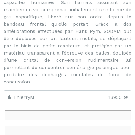
capacités humaines. Son harnais assurant son
maintien en vie comprenait initialement une forme de
gaz soporifique, libéré sur son ordre depuis le
bandeau frontal qu’elle portait. Grâce à des
améliorations effectuées par Hank Pym, SODAM put
être déplacée sur un fauteuil mobile, se déplaçant
par le biais de petits réacteurs, et protégée par un
matériau transparent à l’épreuve des balles, équipée
d’une cristal de conversion rudimentaire lui
permettant de concentrer son énergie psionique pour
produire des décharges mentales de force de
concussion.
👤 ThierryM
13950 👁️