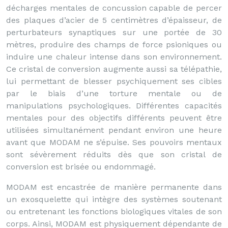
décharges mentales de concussion capable de percer
des plaques d’acier de 5 centimètres d’épaisseur, de
perturbateurs synaptiques sur une portée de 30
mètres, produire des champs de force psioniques ou
induire une chaleur intense dans son environnement.
Ce cristal de conversion augmente aussi sa télépathie,
lui permettant de blesser psychiquement ses cibles
par le biais d’une torture mentale ou de
manipulations psychologiques. Différentes capacités
mentales pour des objectifs différents peuvent être
utilisées simultanément pendant environ une heure
avant que MODAM ne s’épuise. Ses pouvoirs mentaux
sont sévèrement réduits dès que son cristal de
conversion est brisée ou endommagé.
MODAM est encastrée de manière permanente dans
un exosquelette qui intègre des systèmes soutenant
ou entretenant les fonctions biologiques vitales de son
corps. Ainsi, MODAM est physiquement dépendante de