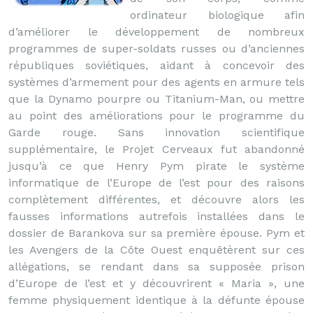
ordinateur biologique afin
d’améliorer le développement de nombreux
programmes de super-soldats russes ou d’anciennes
républiques soviétiques, aidant à concevoir des
systèmes d’armement pour des agents en armure tels
que la Dynamo pourpre ou Titanium-Man, ou mettre
au point des améliorations pour le programme du
Garde rouge. Sans innovation scientifique
supplémentaire, le Projet Cerveaux fut abandonné
jusqu’à ce que Henry Pym pirate le système
informatique de l’Europe de l’est pour des raisons
complètement différentes, et découvre alors les
fausses informations autrefois installées dans le
dossier de Barankova sur sa première épouse. Pym et
les Avengers de la Côte Ouest enquêtèrent sur ces
allégations, se rendant dans sa supposée prison
d’Europe de l’est et y découvrirent « Maria », une
femme physiquement identique à la défunte épouse