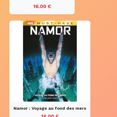
16.00 €
Namor : Voyage au fond des mers
16.00 €