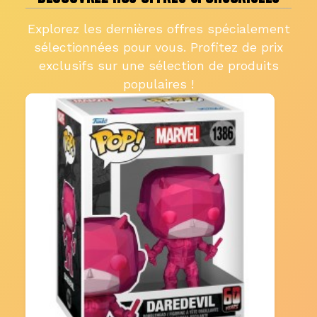
Explorez les dernières offres spécialement
sélectionnées pour vous. Profitez de prix
exclusifs sur une sélection de produits
populaires !