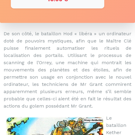
De son côté, le bataillon Hod « libéra » un ordinateur
doté de pouvoirs mystiques, afin que le Maître Clé
puisse finalement automatiser les rituels de
localisation des portails. Utilisant le processus de
scanning de l’Orrey, une machine qui montrait les
mouvements des planètes et des étoiles, afin de
permettre son usage en conjonction avec le nouvel
ordinateur, les techniciens de Mr Grant commirent
apparemment plusieurs erreurs, même s’il semble
probable que celles-ci aient été en fait le résultat des
actions du golem possédant Mr Grant.
Le
bataillon
Kether