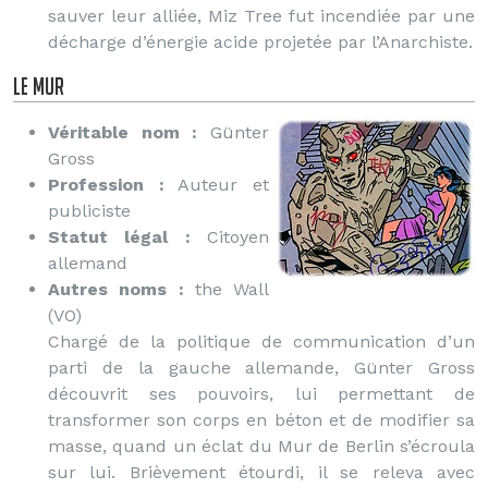
sauver leur alliée, Miz Tree fut incendiée par une
décharge d’énergie acide projetée par l’Anarchiste.
Le Mur
Véritable nom :
Günter
Gross
Profession :
Auteur et
publiciste
Statut légal :
Citoyen
allemand
Autres noms :
the Wall
(VO)
Chargé de la politique de communication d’un
parti de la gauche allemande, Günter Gross
découvrit ses pouvoirs, lui permettant de
transformer son corps en béton et de modifier sa
masse, quand un éclat du Mur de Berlin s’écroula
sur lui. Brièvement étourdi, il se releva avec