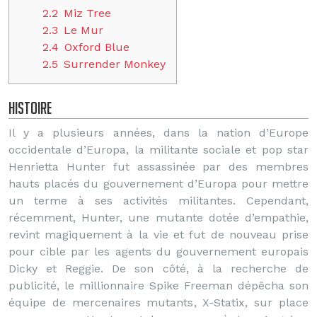
2.2
Miz Tree
2.3
Le Mur
2.4
Oxford Blue
2.5
Surrender Monkey
Histoire
Il y a plusieurs années, dans la nation d’Europe
occidentale d’Europa, la militante sociale et pop star
Henrietta Hunter fut assassinée par des membres
hauts placés du gouvernement d’Europa pour mettre
un terme à ses activités militantes. Cependant,
récemment, Hunter, une mutante dotée d’empathie,
revint magiquement à la vie et fut de nouveau prise
pour cible par les agents du gouvernement europais
Dicky et Reggie. De son côté, à la recherche de
publicité, le millionnaire Spike Freeman dépêcha son
équipe de mercenaires mutants, X-Statix, sur place