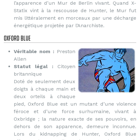
l’apparence d’un Mur de Berlin vivant. Quand X-
Statix vint à la rescousse de Hunter, le Mur fut
mis littéralement en morceaux par une décharge
énergétique projetée par l’Anarchiste.
Oxford Blue
Véritable nom :
Preston
Allen
Statut légal :
Citoyen
britannique
Doté de seulement deux
doigts à chaque main et
deux orteils à chaque
pied, Oxford Blue est un mutant d’une violence
féroce et d’une force surhumaine, vivant à
Oxbridge ; la nature exacte de ses pouvoirs, en
dehors de son apparence, demeure inconnue.
Lors du kidnapping de Hunter, Oxford Blue