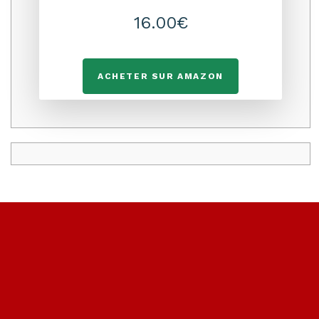
16.00€
ACHETER SUR AMAZON