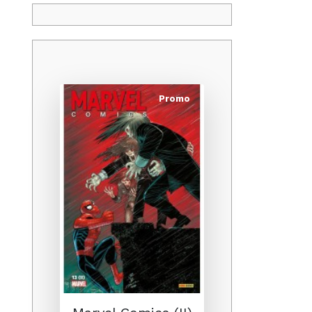
Promo