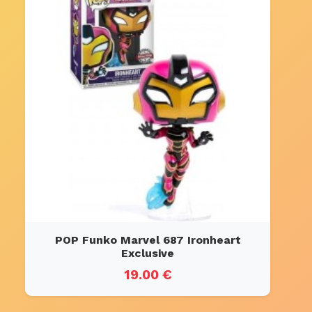
POP Funko Marvel 687 Ironheart
Exclusive
19.00 €