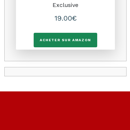
Exclusive
19.00€
ACHETER SUR AMAZON