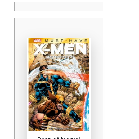
Promo