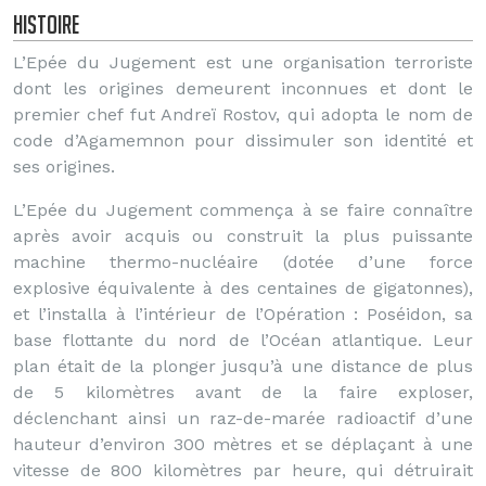
Histoire
L’Epée du Jugement est une organisation terroriste
dont les origines demeurent inconnues et dont le
premier chef fut Andreï Rostov, qui adopta le nom de
code d’Agamemnon pour dissimuler son identité et
ses origines.
L’Epée du Jugement commença à se faire connaître
après avoir acquis ou construit la plus puissante
machine thermo-nucléaire (dotée d’une force
explosive équivalente à des centaines de gigatonnes),
et l’installa à l’intérieur de l’Opération : Poséidon, sa
base flottante du nord de l’Océan atlantique. Leur
plan était de la plonger jusqu’à une distance de plus
de 5 kilomètres avant de la faire exploser,
déclenchant ainsi un raz-de-marée radioactif d’une
hauteur d’environ 300 mètres et se déplaçant à une
vitesse de 800 kilomètres par heure, qui détruirait