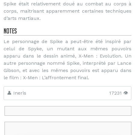
Spike était relativement doué au combat au corps à
corps, maitrisant apparemment certaines techniques
d’arts martiaux.
Notes
Le personnage de Spike a peut-être été inspiré par
celui de Spyke, un mutant aux mêmes pouvoirs
apparu dans le dessin animé, X-Men : Evolution. Un
autre personnage nommé Spike, interprété par Lance
Gibson, et avec les mêmes pouvoirs est apparu dans
le film : X-Men : L’affrontement final.
👤 Ineris
17231 👁️