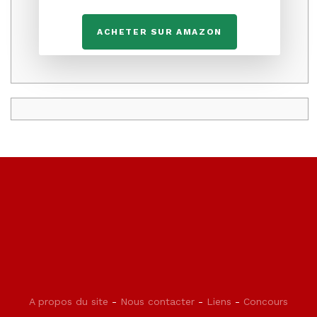
ACHETER SUR AMAZON
A propos du site
-
Nous contacter
-
Liens
-
Concours