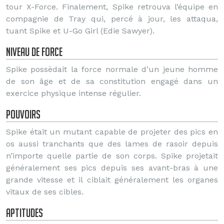
tour X-Force. Finalement, Spike retrouva l’équipe en
compagnie de Tray qui, percé à jour, les attaqua,
tuant Spike et U-Go Girl (Edie Sawyer).
Niveau de force
Spike possèdait la force normale d’un jeune homme
de son âge et de sa constitution engagé dans un
exercice physique intense régulier.
Pouvoirs
Spike était un mutant capable de projeter des pics en
os aussi tranchants que des lames de rasoir depuis
n’importe quelle partie de son corps. Spike projetait
généralement ses pics depuis ses avant-bras à une
grande vitesse et il ciblait généralement les organes
vitaux de ses cibles.
Aptitudes