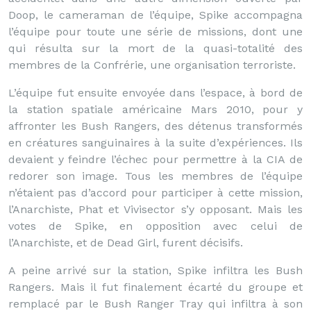
Doop, le cameraman de l’équipe, Spike accompagna
l’équipe pour toute une série de missions, dont une
qui résulta sur la mort de la quasi-totalité des
membres de la Confrérie, une organisation terroriste.
L’équipe fut ensuite envoyée dans l’espace, à bord de
la station spatiale américaine Mars 2010, pour y
affronter les Bush Rangers, des détenus transformés
en créatures sanguinaires à la suite d’expériences. Ils
devaient y feindre l’échec pour permettre à la CIA de
redorer son image. Tous les membres de l’équipe
n’étaient pas d’accord pour participer à cette mission,
l’Anarchiste, Phat et Vivisector s’y opposant. Mais les
votes de Spike, en opposition avec celui de
l’Anarchiste, et de Dead Girl, furent décisifs.
A peine arrivé sur la station, Spike infiltra les Bush
Rangers. Mais il fut finalement écarté du groupe et
remplacé par le Bush Ranger Tray qui infiltra à son