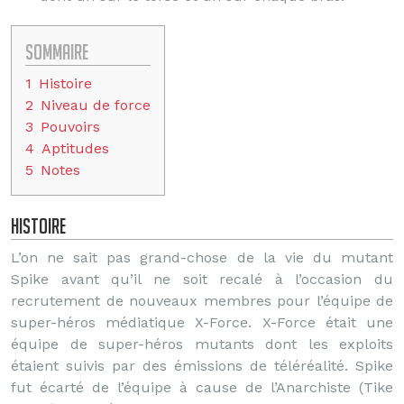
Sommaire
1
Histoire
2
Niveau de force
3
Pouvoirs
4
Aptitudes
5
Notes
Histoire
L’on ne sait pas grand-chose de la vie du mutant
Spike avant qu’il ne soit recalé à l’occasion du
recrutement de nouveaux membres pour l’équipe de
super-héros médiatique X-Force. X-Force était une
équipe de super-héros mutants dont les exploits
étaient suivis par des émissions de téléréalité. Spike
fut écarté de l’équipe à cause de l’Anarchiste (Tike