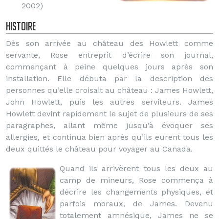
2002)
Histoire
Dès son arrivée au château des Howlett comme
servante, Rose entreprit d’écrire son journal,
commençant à peine quelques jours après son
installation. Elle débuta par la description des
personnes qu’elle croisait au château : James Howlett,
John Howlett, puis les autres serviteurs. James
Howlett devint rapidement le sujet de plusieurs de ses
paragraphes, allant même jusqu’à évoquer ses
allergies, et continua bien après qu’ils eurent tous les
deux quittés le château pour voyager au Canada.
Quand ils arrivèrent tous les deux au
camp de mineurs, Rose commença à
décrire les changements physiques, et
parfois moraux, de James. Devenu
totalement amnésique, James ne se