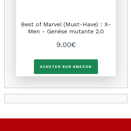
Best of Marvel (Must-Have) : X-
Men - Genèse mutante 2.0
9.00€
ACHETER SUR AMAZON