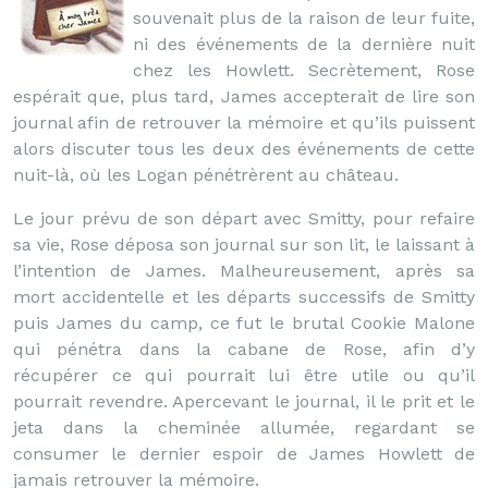
souvenait plus de la raison de leur fuite,
ni des événements de la dernière nuit
chez les Howlett. Secrètement, Rose
espérait que, plus tard, James accepterait de lire son
journal afin de retrouver la mémoire et qu’ils puissent
alors discuter tous les deux des événements de cette
nuit-là, où les Logan pénétrèrent au château.
Le jour prévu de son départ avec Smitty, pour refaire
sa vie, Rose déposa son journal sur son lit, le laissant à
l’intention de James. Malheureusement, après sa
mort accidentelle et les départs successifs de Smitty
puis James du camp, ce fut le brutal Cookie Malone
qui pénétra dans la cabane de Rose, afin d’y
récupérer ce qui pourrait lui être utile ou qu’il
pourrait revendre. Apercevant le journal, il le prit et le
jeta dans la cheminée allumée, regardant se
consumer le dernier espoir de James Howlett de
jamais retrouver la mémoire.