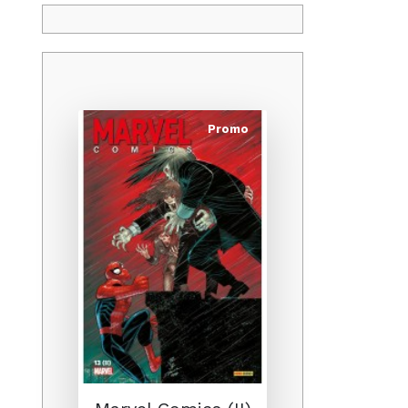
Promo