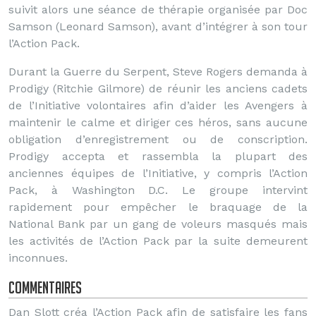
suivit alors une séance de thérapie organisée par Doc
Samson (Leonard Samson), avant d’intégrer à son tour
l’Action Pack.
Durant la Guerre du Serpent, Steve Rogers demanda à
Prodigy (Ritchie Gilmore) de réunir les anciens cadets
de l’Initiative volontaires afin d’aider les Avengers à
maintenir le calme et diriger ces héros, sans aucune
obligation d’enregistrement ou de conscription.
Prodigy accepta et rassembla la plupart des
anciennes équipes de l’Initiative, y compris l’Action
Pack, à Washington D.C. Le groupe intervint
rapidement pour empêcher le braquage de la
National Bank par un gang de voleurs masqués mais
les activités de l’Action Pack par la suite demeurent
inconnues.
Commentaires
Dan Slott créa l’Action Pack afin de satisfaire les fans