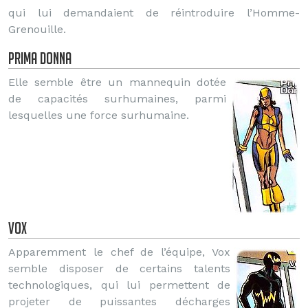
qui lui demandaient de réintroduire l’Homme-
Grenouille.
Prima Donna
Elle semble être un mannequin dotée
de capacités surhumaines, parmi
lesquelles une force surhumaine.
Vox
Apparemment le chef de l’équipe, Vox
semble disposer de certains talents
technologiques, qui lui permettent de
projeter de puissantes décharges