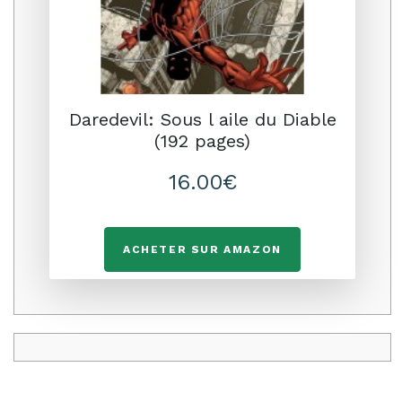
Daredevil: Sous l aile du Diable
(192 pages)
16.00€
ACHETER SUR AMAZON