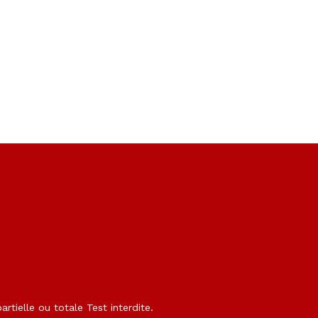
rtielle ou totale Test interdite.