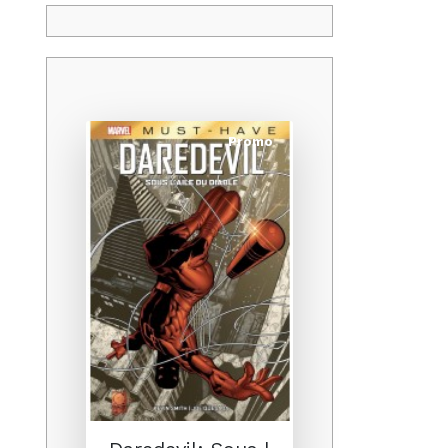
Promo