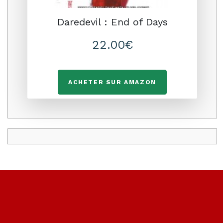
Daredevil : End of Days
22.00€
ACHETER SUR AMAZON