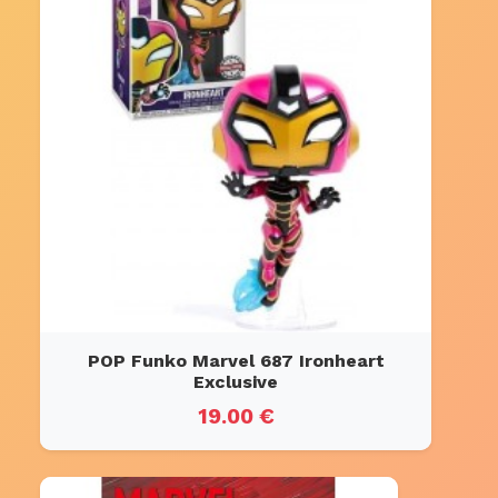
POP Funko Marvel 687 Ironheart
Exclusive
19.00 €