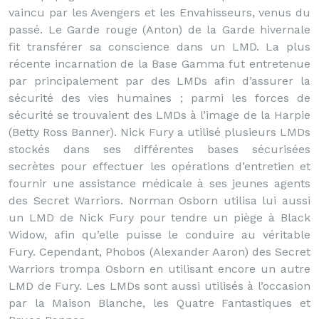
vaincu par les Avengers et les Envahisseurs, venus du
passé. Le Garde rouge (Anton) de la Garde hivernale
fit transférer sa conscience dans un LMD. La plus
récente incarnation de la Base Gamma fut entretenue
par principalement par des LMDs afin d’assurer la
sécurité des vies humaines ; parmi les forces de
sécurité se trouvaient des LMDs à l’image de la Harpie
(Betty Ross Banner). Nick Fury a utilisé plusieurs LMDs
stockés dans ses différentes bases sécurisées
secrètes pour effectuer les opérations d’entretien et
fournir une assistance médicale à ses jeunes agents
des Secret Warriors. Norman Osborn utilisa lui aussi
un LMD de Nick Fury pour tendre un piège à Black
Widow, afin qu’elle puisse le conduire au véritable
Fury. Cependant, Phobos (Alexander Aaron) des Secret
Warriors trompa Osborn en utilisant encore un autre
LMD de Fury. Les LMDs sont aussi utilisés à l’occasion
par la Maison Blanche, les Quatre Fantastiques et