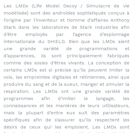
Les LMDs (Life Model Decoy / Simulacre de vie
modélisée) sont des androïdes sophistiqués conçus à
l’origine par l’inventeur et homme d’affaires Anthony
Stark dans les laboratoires de Stark Industries afin
d’être employés par l’agence d’espionnage
internationale du SHIELD. Bien que les LMDs aient
une grande variété de programmations et
d’apparences, ils sont principalement fabriqués
comme des sosies d’êtres vivants. La conception de
certains LMDs est si précise qu’ils peuvent imiter la
voix, les empreintes digitales et rétiniennes, ainsi que
produire du sang et de la sueur, manger et simuler la
respiration. Les LMDs ont une grande variété de
programmes afin d’imiter le langage, les
connaissances et les manières de leurs utilisateurs,
mais la plupart d’entre eux suit des paramètres
spécifiques afin de s’assurer qu’ils respectent les
désirs de ceux qui les emploient. Les LMDs sont