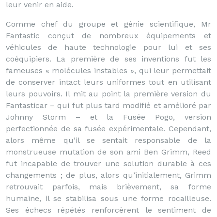
leur venir en aide.
Comme chef du groupe et génie scientifique, Mr
Fantastic conçut de nombreux équipements et
véhicules de haute technologie pour lui et ses
coéquipiers. La première de ses inventions fut les
fameuses « molécules instables », qui leur permettait
de conserver intact leurs uniformes tout en utilisant
leurs pouvoirs. Il mit au point la première version du
Fantasticar – qui fut plus tard modifié et amélioré par
Johnny Storm – et la Fusée Pogo, version
perfectionnée de sa fusée expérimentale. Cependant,
alors même qu’il se sentait responsable de la
monstrueuse mutation de son ami Ben Grimm, Reed
fut incapable de trouver une solution durable à ces
changements ; de plus, alors qu’initialement, Grimm
retrouvait parfois, mais brièvement, sa forme
humaine, il se stabilisa sous une forme rocailleuse.
Ses échecs répétés renforcèrent le sentiment de