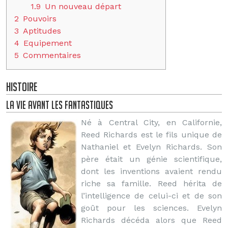
1.9
Un nouveau départ
2
Pouvoirs
3
Aptitudes
4
Equipement
5
Commentaires
Histoire
La vie avant les Fantastiques
Né à Central City, en Californie,
Reed Richards est le fils unique de
Nathaniel et Evelyn Richards. Son
père était un génie scientifique,
dont les inventions avaient rendu
riche sa famille. Reed hérita de
l’intelligence de celui-ci et de son
goût pour les sciences. Evelyn
Richards décéda alors que Reed