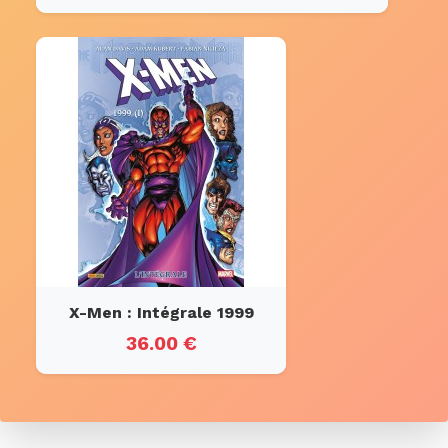
X-Men : Intégrale 1999
36.00 €