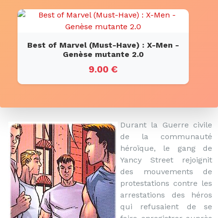
Best of Marvel (Must-Have) : X-Men -
Genèse mutante 2.0
9.00 €
Durant la Guerre civile
de la communauté
héroïque, le gang de
Yancy Street rejoignit
des mouvements de
protestations contre les
arrestations des héros
qui refusaient de se