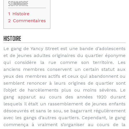
Sommaire
1
Histoire
2
Commentaires
Histoire
Le gang de Yancy Street est une bande d’adolescents
et de jeunes adultes originaires du quartier éponyme
qui considère la rue comme son territoire. Les
anciens membres conservent un certain statut aux
yeux des membres actifs et ceux qui abandonnent ou
semblent renoncer à leurs origines de quartier sont
l’objet de harcèlements plus ou moins sévères. Le
gang apparut au cours des années 1920 durant
lesquels il était un rassemblement de jeunes enfants
désoeuvrés et sans le sou, se bagarrant régulièrement
avec les gangs d’autres quartiers. Cependant, le gang
commença à vraiment s’organiser au cours de la