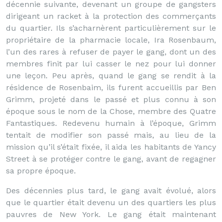
décennie suivante, devenant un groupe de gangsters
dirigeant un racket à la protection des commerçants
du quartier. Ils s’acharnèrent particulièrement sur le
propriétaire de la pharmacie locale, Ira Rosenbaum,
l’un des rares à refuser de payer le gang, dont un des
membres finit par lui casser le nez pour lui donner
une leçon. Peu après, quand le gang se rendit à la
résidence de Rosenbaim, ils furent accueillis par Ben
Grimm, projeté dans le passé et plus connu à son
époque sous le nom de la Chose, membre des Quatre
Fantastiques. Redevenu humain à l’époque, Grimm
tentait de modifier son passé mais, au lieu de la
mission qu’il s’était fixée, il aida les habitants de Yancy
Street à se protéger contre le gang, avant de regagner
sa propre époque.
Des décennies plus tard, le gang avait évolué, alors
que le quartier était devenu un des quartiers les plus
pauvres de New York. Le gang était maintenant