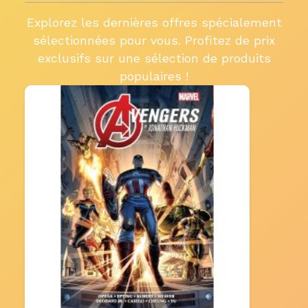
Explorez les dernières offres spécialement
sélectionnées pour vous. Profitez de prix
exclusifs sur une sélection de produits
populaires !