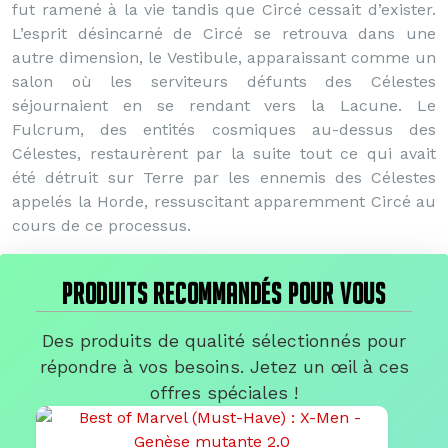
fut ramené à la vie tandis que Circé cessait d’exister.
L’esprit désincarné de Circé se retrouva dans une
autre dimension, le Vestibule, apparaissant comme un
salon où les serviteurs défunts des Célestes
séjournaient en se rendant vers la Lacune. Le
Fulcrum, des entités cosmiques au-dessus des
Célestes, restaurèrent par la suite tout ce qui avait
été détruit sur Terre par les ennemis des Célestes
appelés la Horde, ressuscitant apparemment Circé au
cours de ce processus.
PRODUITS RECOMMANDÉS POUR VOUS
Des produits de qualité sélectionnés pour
répondre à vos besoins. Jetez un œil à ces
offres spéciales !