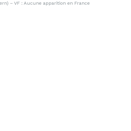
ern) – VF : Aucune apparition en France