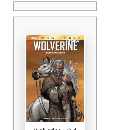
Promo