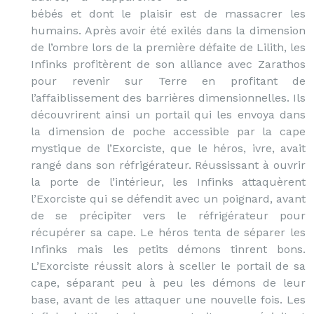
bébés et dont le plaisir est de massacrer les
humains. Après avoir été exilés dans la dimension
de l’ombre lors de la première défaite de Lilith, les
Infinks profitèrent de son alliance avec Zarathos
pour revenir sur Terre en profitant de
l’affaiblissement des barrières dimensionnelles. Ils
découvrirent ainsi un portail qui les envoya dans
la dimension de poche accessible par la cape
mystique de l’Exorciste, que le héros, ivre, avait
rangé dans son réfrigérateur. Réussissant à ouvrir
la porte de l’intérieur, les Infinks attaquèrent
l’Exorciste qui se défendit avec un poignard, avant
de se précipiter vers le réfrigérateur pour
récupérer sa cape. Le héros tenta de séparer les
Infinks mais les petits démons tinrent bons.
L’Exorciste réussit alors à sceller le portail de sa
cape, séparant peu à peu les démons de leur
base, avant de les attaquer une nouvelle fois. Les