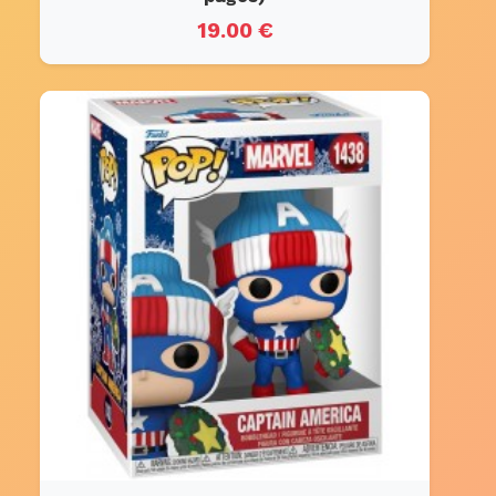
19.00 €