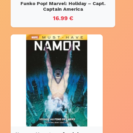
Funko Pop! Marvel: Holiday – Capt.
Captain America
16.99 €