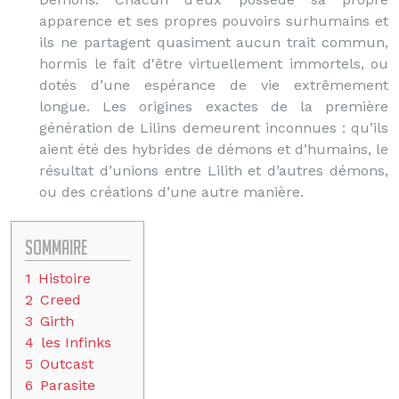
apparence et ses propres pouvoirs surhumains et
ils ne partagent quasiment aucun trait commun,
hormis le fait d'être virtuellement immortels, ou
dotés d’une espérance de vie extrêmement
longue. Les origines exactes de la première
génération de Lilins demeurent inconnues : qu’ils
aient été des hybrides de démons et d’humains, le
résultat d’unions entre Lilith et d’autres démons,
ou des créations d’une autre manière.
Sommaire
1
Histoire
2
Creed
3
Girth
4
les Infinks
5
Outcast
6
Parasite