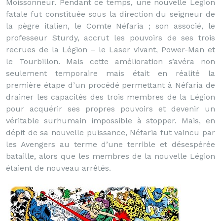
Moissonneur. Pendant ce temps, une nouvelle Légion
fatale fut constituée sous la direction du seigneur de
la pègre italien, le Comte Néfaria ; son associé, le
professeur Sturdy, accrut les pouvoirs de ses trois
recrues de la Légion – le Laser vivant, Power-Man et
le Tourbillon. Mais cette amélioration s’avéra non
seulement temporaire mais était en réalité la
première étape d’un procédé permettant à Néfaria de
drainer les capacités des trois membres de la Légion
pour acquérir ses propres pouvoirs et devenir un
véritable surhumain impossible à stopper. Mais, en
dépit de sa nouvelle puissance, Néfaria fut vaincu par
les Avengers au terme d’une terrible et désespérée
bataille, alors que les membres de la nouvelle Légion
étaient de nouveau arrêtés.