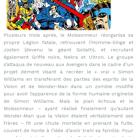
Plusieurs mois après, le Moissonneur réorganisa sa
propre Légion fatale, retrouvant l’Homme-Singe et
Josten (devenu le géant Goliath), et recrutant
également Griffe noire, Nekra et Ultron. Le groupe
s’attaqua de nouveau aux Avengers dans le cadre d’un
projet dément visant à recréer le « vrai » Simon
Williams en transférant des parties des esprits de la
Vision et de Wonder-Man dans un zombie modifié
pour avoir l’apparence de la forme humaine originelle
de Simon Williams. Mais le plan échoua et le
Moissonneur – ayant réalisé finalement qu’autant
Wonder-Man que la Vision étaient véritablement ses
frères – fit une chute mortelle en prenant la fuite,
couvert de honte à l’idée d’avoir trahi sa famille. Pour