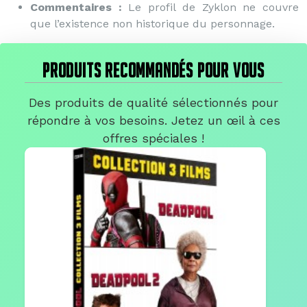
Commentaires :
Le profil de Zyklon ne couvre
que l’existence non historique du personnage.
PRODUITS RECOMMANDÉS POUR VOUS
Des produits de qualité sélectionnés pour
répondre à vos besoins. Jetez un œil à ces
offres spéciales !