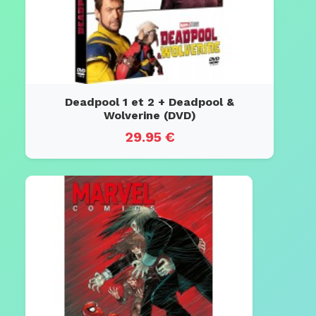
Deadpool 1 et 2 + Deadpool &
Wolverine (DVD)
29.95 €