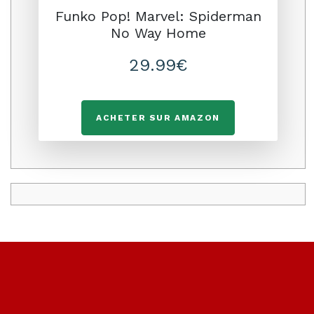
Funko Pop! Marvel: Spiderman
No Way Home
29.99€
ACHETER SUR AMAZON