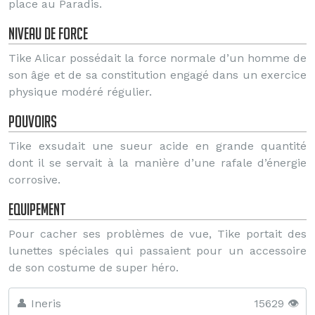
place au Paradis.
Niveau de force
Tike Alicar possédait la force normale d’un homme de
son âge et de sa constitution engagé dans un exercice
physique modéré régulier.
Pouvoirs
Tike exsudait une sueur acide en grande quantité
dont il se servait à la manière d’une rafale d’énergie
corrosive.
Equipement
Pour cacher ses problèmes de vue, Tike portait des
lunettes spéciales qui passaient pour un accessoire
de son costume de super héro.
👤 Ineris
15629 👁️