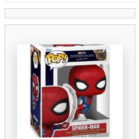
Promo