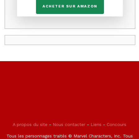
ACHETER SUR AMAZON
A propos du site
-
Nous contacter
-
Liens
-
Concours
Tous les personnages traités © Marvel Characters, Inc. Tous