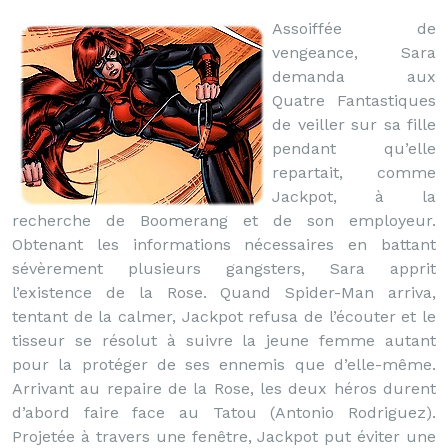
Assoiffée de
vengeance, Sara
demanda aux
Quatre Fantastiques
de veiller sur sa fille
pendant qu’elle
repartait, comme
Jackpot, à la
recherche de Boomerang et de son employeur.
Obtenant les informations nécessaires en battant
sévèrement plusieurs gangsters, Sara apprit
l’existence de la Rose. Quand Spider-Man arriva,
tentant de la calmer, Jackpot refusa de l’écouter et le
tisseur se résolut à suivre la jeune femme autant
pour la protéger de ses ennemis que d’elle-même.
Arrivant au repaire de la Rose, les deux héros durent
d’abord faire face au Tatou (Antonio Rodriguez).
Projetée à travers une fenêtre, Jackpot put éviter une