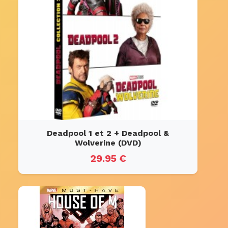
Deadpool 1 et 2 + Deadpool &
Wolverine (DVD)
29.95 €