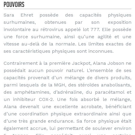
Pouvoirs
Sara Ehret possède des capacités physiques
surhumaines, obtenues par son exposition
involontaire au rétrovirus appelé lot 777. Elle possède
une force surhumaine, ainsi qu’une agilité et une
vitesse au-delà de la normale. Les limites exactes de
ses caractéristiques physiques sont inconnues.
Contrairement à la première Jackpot, Alana Jobson ne
possédait aucun pouvoir naturel. L’ensemble de ses
capacités provenait d’un mélange de divers produits,
parmi lesquels de la MGH, des stéroïdes anabolisants,
des amphétamines, d’adrénaline, du paracétamol et
un inhibiteur COX-2. Une fois absorbé le mélange,
Alana devenait une excellente acrobate, bénéficiant
d’une coordination physique extraordinaire ainsi que
d’une très grande endurance. Sa force physique était
également accrue, lui permettant de soulever environ