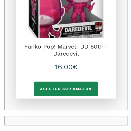
Funko Pop! Marvel: DD 60th–
Daredevil
16.00€
ACHETER SUR AMAZON