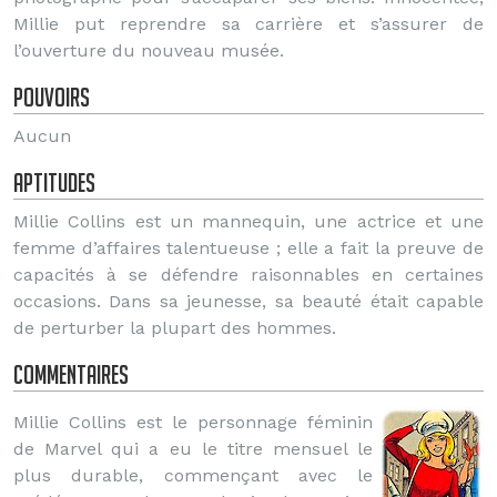
Millie put reprendre sa carrière et s’assurer de
l’ouverture du nouveau musée.
Pouvoirs
Aucun
Aptitudes
Millie Collins est un mannequin, une actrice et une
femme d’affaires talentueuse ; elle a fait la preuve de
capacités à se défendre raisonnables en certaines
occasions. Dans sa jeunesse, sa beauté était capable
de perturber la plupart des hommes.
Commentaires
Millie Collins est le personnage féminin
de Marvel qui a eu le titre mensuel le
plus durable, commençant avec le