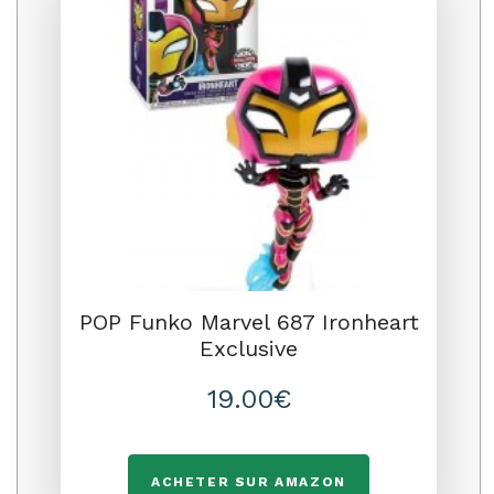
POP Funko Marvel 687 Ironheart
Exclusive
19.00€
ACHETER SUR AMAZON