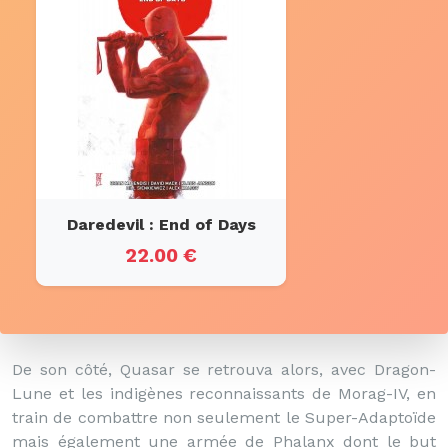
Daredevil : End of Days
22.00 €
De son côté, Quasar se retrouva alors, avec Dragon-
Lune et les indigènes reconnaissants de Morag-IV, en
train de combattre non seulement le Super-Adaptoïde
mais également une armée de Phalanx dont le but