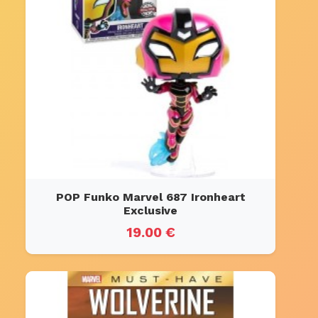
POP Funko Marvel 687 Ironheart
Exclusive
19.00 €