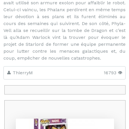
avait utilisé son armure exolon pour affaiblir le robot.
Celui-ci vaincu, les Phalanx perdirent en même temps
leur dévotion à ses plans et ils furent éliminés au
cours des semaines qui suivirent. De son côté, Phyla-
Vell alla se recueillir sur la tombe de Dragon et c’est
là qu’Adam Warlock vint la trouver pour évoquer le
projet de Starlord de former une équipe permanente
pour lutter contre les menaces galactiques et, du
coup, empêcher de nouvelles catastrophes.
👤 ThierryM
16793 👁️
Promo