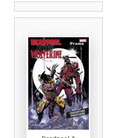
Promo