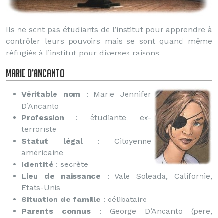
Ils ne sont pas étudiants de l’institut pour apprendre à
contrôler leurs pouvoirs mais se sont quand même
réfugiés à l’institut pour diverses raisons.
Marie d’Ancanto
Véritable nom
: Marie Jennifer
D’Ancanto
Profession
: étudiante, ex-
terroriste
Statut légal
: Citoyenne
américaine
Identité
: secrète
Lieu de naissance
: Vale Soleada, Californie,
Etats-Unis
Situation de famille
: célibataire
Parents connus
: George D’Ancanto (père,