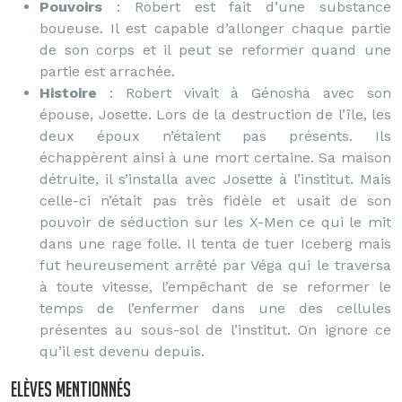
Pouvoirs
: Robert est fait d’une substance
boueuse. Il est capable d’allonger chaque partie
de son corps et il peut se reformer quand une
partie est arrachée.
Histoire
: Robert vivait à Génosha avec son
épouse, Josette. Lors de la destruction de l’île, les
deux époux n’étaient pas présents. Ils
échappèrent ainsi à une mort certaine. Sa maison
détruite, il s’installa avec Josette à l’institut. Mais
celle-ci n’était pas très fidèle et usait de son
pouvoir de séduction sur les X-Men ce qui le mit
dans une rage folle. Il tenta de tuer Iceberg mais
fut heureusement arrêté par Véga qui le traversa
à toute vitesse, l’empêchant de se reformer le
temps de l’enfermer dans une des cellules
présentes au sous-sol de l’institut. On ignore ce
qu’il est devenu depuis.
Elèves mentionnés