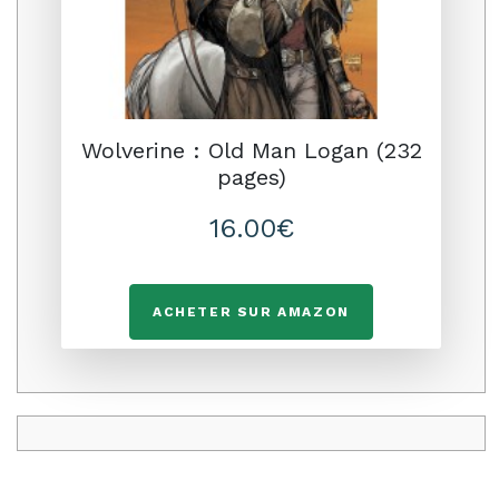
Wolverine : Old Man Logan (232
pages)
16.00€
ACHETER SUR AMAZON