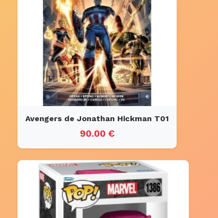
Avengers de Jonathan Hickman T01
90.00 €