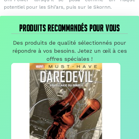
potentiel pour les Shi’ars, puis sur le Skornn.
PRODUITS RECOMMANDÉS POUR VOUS
Des produits de qualité sélectionnés pour
répondre à vos besoins. Jetez un œil à ces
offres spéciales !