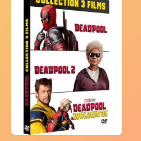
16.00 €