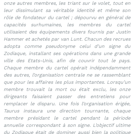
onze autres membres, les triant sur le volet, tout en
leur dissimulant sa véritable identité et même son
rôle de fondateur du cartel ; dépourvu en général de
capacités surhumaines, les membres du cartel
utilisaient des équipements divers fournis par Justin
Hammer et achetés par van Lunt. Chacun des recrues
adopta comme pseudonyme celui d’un signe du
Zodiaque, installant ses opérations dans une grande
ville des Etats-Unis, afin de couvrir tout le pays.
Chaque membre du cartel opérait indépendamment
des autres, l’organisation centrale ne se rassemblant
que pour les affaires les plus importantes. Lorsqu’un
membre trouvait la mort ou était exclu, les onze
dirigeants faisaient passer des entretiens pour
remplacer le disparu. Une fois l’organisation érigée,
Taurus instaura une direction tournante, chaque
membre présidant le cartel pendant la période
annuelle correspondant à son signe. L’objectif ultime
du Zodiaque était de dominer aussi bien la politique