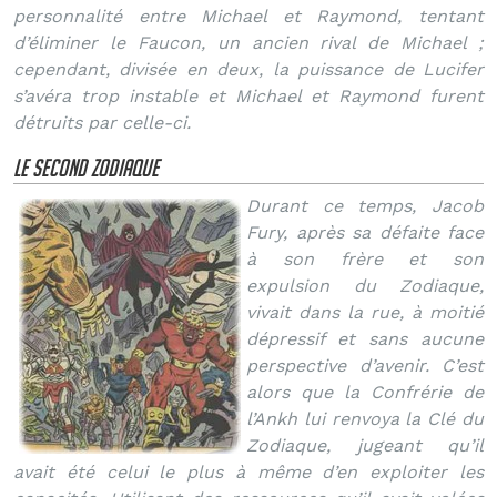
personnalité entre Michael et Raymond, tentant
d’éliminer le Faucon, un ancien rival de Michael ;
cependant, divisée en deux, la puissance de Lucifer
s’avéra trop instable et Michael et Raymond furent
détruits par celle-ci.
le second Zodiaque
Durant ce temps, Jacob
Fury, après sa défaite face
à son frère et son
expulsion du Zodiaque,
vivait dans la rue, à moitié
dépressif et sans aucune
perspective d’avenir. C’est
alors que la Confrérie de
l’Ankh lui renvoya la Clé du
Zodiaque, jugeant qu’il
avait été celui le plus à même d’en exploiter les