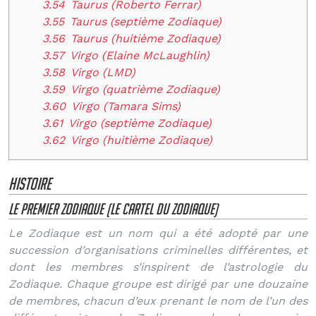
3.54
Taurus (Roberto Ferrar)
3.55
Taurus (septième Zodiaque)
3.56
Taurus (huitième Zodiaque)
3.57
Virgo (Elaine McLaughlin)
3.58
Virgo (LMD)
3.59
Virgo (quatrième Zodiaque)
3.60
Virgo (Tamara Sims)
3.61
Virgo (septième Zodiaque)
3.62
Virgo (huitième Zodiaque)
Histoire
le premier Zodiaque (le Cartel du Zodiaque)
Le Zodiaque est un nom qui a été adopté par une
succession d’organisations criminelles différentes, et
dont les membres s’inspirent de l’astrologie du
Zodiaque. Chaque groupe est dirigé par une douzaine
de membres, chacun d’eux prenant le nom de l’un des