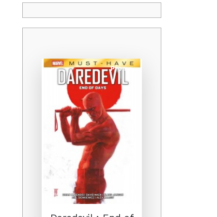
Promo