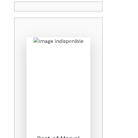
Promo