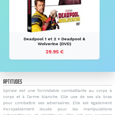
Deadpool 1 et 2 + Deadpool &
Wolverine (DVD)
29.95 €
Aptitudes
Spirale est une formidable combattante au corps à
corps et à l’arme blanche. Elle use de ses six bras
pour combattre ses adversaires. Elle est également
incroyablement douée pour les manipulations