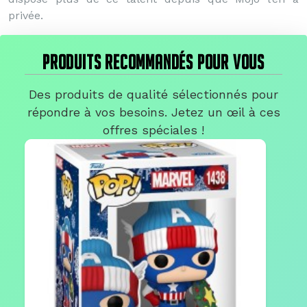
privée.
PRODUITS RECOMMANDÉS POUR VOUS
Des produits de qualité sélectionnés pour
répondre à vos besoins. Jetez un œil à ces
offres spéciales !