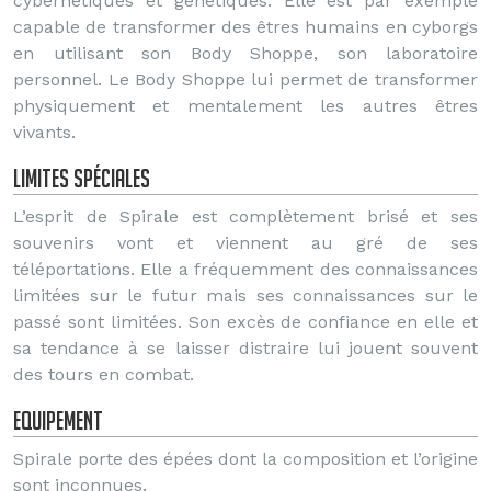
cybernétiques et génétiques. Elle est par exemple
capable de transformer des êtres humains en cyborgs
en utilisant son Body Shoppe, son laboratoire
personnel. Le Body Shoppe lui permet de transformer
physiquement et mentalement les autres êtres
vivants.
Limites spéciales
L’esprit de Spirale est complètement brisé et ses
souvenirs vont et viennent au gré de ses
téléportations. Elle a fréquemment des connaissances
limitées sur le futur mais ses connaissances sur le
passé sont limitées. Son excès de confiance en elle et
sa tendance à se laisser distraire lui jouent souvent
des tours en combat.
Equipement
Spirale porte des épées dont la composition et l’origine
sont inconnues.