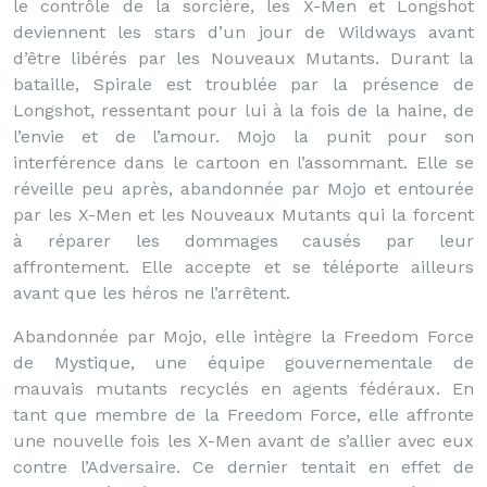
le contrôle de la sorcière, les X-Men et Longshot
deviennent les stars d’un jour de Wildways avant
d’être libérés par les Nouveaux Mutants. Durant la
bataille, Spirale est troublée par la présence de
Longshot, ressentant pour lui à la fois de la haine, de
l’envie et de l’amour. Mojo la punit pour son
interférence dans le cartoon en l’assommant. Elle se
réveille peu après, abandonnée par Mojo et entourée
par les X-Men et les Nouveaux Mutants qui la forcent
à réparer les dommages causés par leur
affrontement. Elle accepte et se téléporte ailleurs
avant que les héros ne l’arrêtent.
Abandonnée par Mojo, elle intègre la Freedom Force
de Mystique, une équipe gouvernementale de
mauvais mutants recyclés en agents fédéraux. En
tant que membre de la Freedom Force, elle affronte
une nouvelle fois les X-Men avant de s’allier avec eux
contre l’Adversaire. Ce dernier tentait en effet de