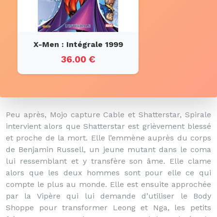
X-Men : Intégrale 1999
36.00 €
Peu après, Mojo capture Cable et Shatterstar, Spirale
intervient alors que Shatterstar est grièvement blessé
et proche de la mort. Elle l’emmène auprès du corps
de Benjamin Russell, un jeune mutant dans le coma
lui ressemblant et y transfère son âme. Elle clame
alors que les deux hommes sont pour elle ce qui
compte le plus au monde. Elle est ensuite approchée
par la Vipère qui lui demande d’utiliser le Body
Shoppe pour transformer Leong et Nga, les petits