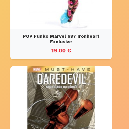
POP Funko Marvel 687 Ironheart
Exclusive
19.00 €