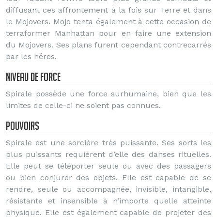
diffusant ces affrontement à la fois sur Terre et dans
le Mojovers. Mojo tenta également à cette occasion de
terraformer Manhattan pour en faire une extension
du Mojovers. Ses plans furent cependant contrecarrés
par les héros.
Niveau de force
Spirale possède une force surhumaine, bien que les
limites de celle-ci ne soient pas connues.
Pouvoirs
Spirale est une sorcière très puissante. Ses sorts les
plus puissants requièrent d’elle des danses rituelles.
Elle peut se téléporter seule ou avec des passagers
ou bien conjurer des objets. Elle est capable de se
rendre, seule ou accompagnée, invisible, intangible,
résistante et insensible à n’importe quelle atteinte
physique. Elle est également capable de projeter des