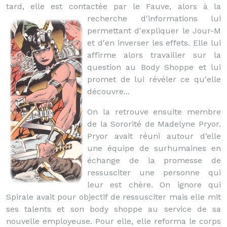
tard, elle est contactée par le Fauve,
alors à la
recherche d'informations lui
permettant d'expliquer le Jour-M
et d'en inverser les effets. Elle lui
affirme alors travailler sur la
question au Body Shoppe et lui
promet de lui révéler ce qu'elle
découvre...
On la retrouve ensuite membre
de la Sororité de Madelyne Pryor.
Pryor avait réuni autour d’elle
une équipe de surhumaines en
échange de la promesse de
ressusciter une personne qui
leur est chère. On ignore qui
Spirale avait pour objectif de ressusciter mais elle mit
ses talents et son body shoppe au service de sa
nouvelle employeuse. Pour elle, elle reforma le corps