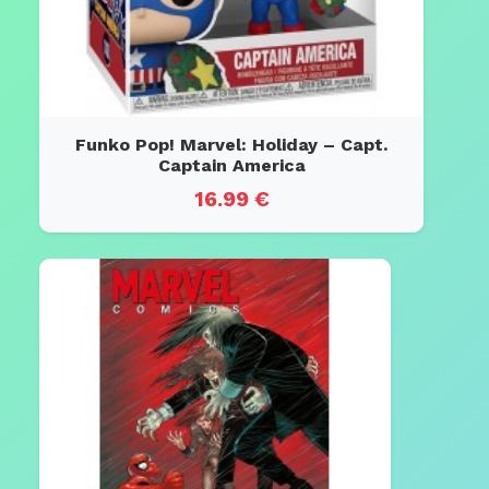
Funko Pop! Marvel: Holiday – Capt.
Captain America
16.99 €