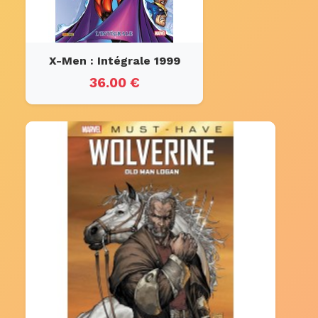
X-Men : Intégrale 1999
36.00 €