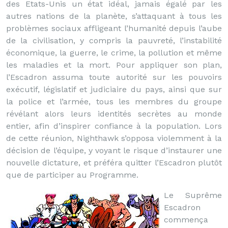
des Etats-Unis un état idéal, jamais égalé par les
autres nations de la planète, s’attaquant à tous les
problèmes sociaux affligeant l’humanité depuis l’aube
de la civilisation, y compris la pauvreté, l’instabilité
économique, la guerre, le crime, la pollution et même
les maladies et la mort. Pour appliquer son plan,
l’Escadron assuma toute autorité sur les pouvoirs
exécutif, législatif et judiciaire du pays, ainsi que sur
la police et l’armée, tous les membres du groupe
révélant alors leurs identités secrètes au monde
entier, afin d’inspirer confiance à la population. Lors
de cette réunion, Nighthawk s’opposa violemment à la
décision de l’équipe, y voyant le risque d’instaurer une
nouvelle dictature, et préféra quitter l’Escadron plutôt
que de participer au Programme.
Le Suprême
Escadron
commença