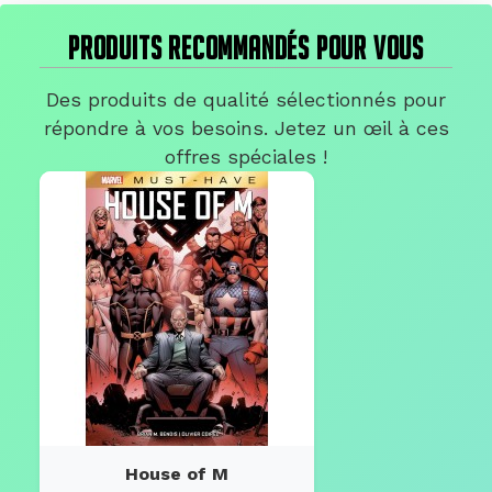
PRODUITS RECOMMANDÉS POUR VOUS
Des produits de qualité sélectionnés pour
répondre à vos besoins. Jetez un œil à ces
offres spéciales !
House of M