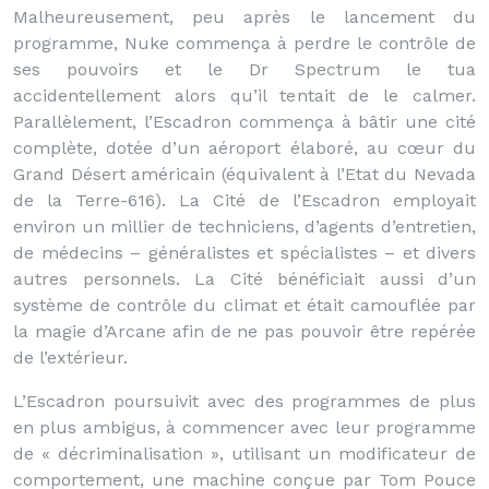
Malheureusement, peu après le lancement du
programme, Nuke commença à perdre le contrôle de
ses pouvoirs et le Dr Spectrum le tua
accidentellement alors qu’il tentait de le calmer.
Parallèlement, l’Escadron commença à bâtir une cité
complète, dotée d’un aéroport élaboré, au cœur du
Grand Désert américain (équivalent à l’Etat du Nevada
de la Terre-616). La Cité de l’Escadron employait
environ un millier de techniciens, d’agents d’entretien,
de médecins – généralistes et spécialistes – et divers
autres personnels. La Cité bénéficiait aussi d’un
système de contrôle du climat et était camouflée par
la magie d’Arcane afin de ne pas pouvoir être repérée
de l’extérieur.
L’Escadron poursuivit avec des programmes de plus
en plus ambigus, à commencer avec leur programme
de « décriminalisation », utilisant un modificateur de
comportement, une machine conçue par Tom Pouce