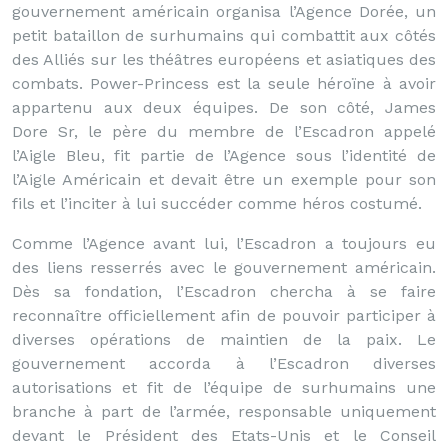
gouvernement américain organisa l’Agence Dorée, un
petit bataillon de surhumains qui combattit aux côtés
des Alliés sur les théâtres européens et asiatiques des
combats. Power-Princess est la seule héroïne à avoir
appartenu aux deux équipes. De son côté, James
Dore Sr, le père du membre de l’Escadron appelé
l’Aigle Bleu, fit partie de l’Agence sous l’identité de
l’Aigle Américain et devait être un exemple pour son
fils et l’inciter à lui succéder comme héros costumé.
Comme l’Agence avant lui, l’Escadron a toujours eu
des liens resserrés avec le gouvernement américain.
Dès sa fondation, l’Escadron chercha à se faire
reconnaître officiellement afin de pouvoir participer à
diverses opérations de maintien de la paix. Le
gouvernement accorda à l’Escadron diverses
autorisations et fit de l’équipe de surhumains une
branche à part de l’armée, responsable uniquement
devant le Président des Etats-Unis et le Conseil