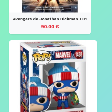
Avengers de Jonathan Hickman T01
90.00 €