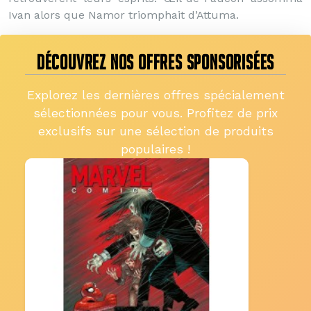
Ivan alors que Namor triomphait d’Attuma.
DÉCOUVREZ NOS OFFRES SPONSORISÉES
Explorez les dernières offres spécialement
sélectionnées pour vous. Profitez de prix
exclusifs sur une sélection de produits
populaires !