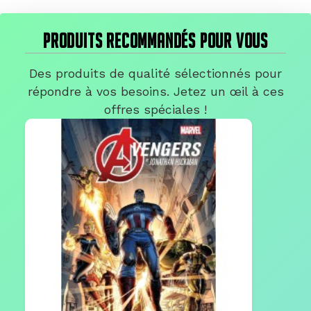
PRODUITS RECOMMANDÉS POUR VOUS
Des produits de qualité sélectionnés pour
répondre à vos besoins. Jetez un œil à ces
offres spéciales !