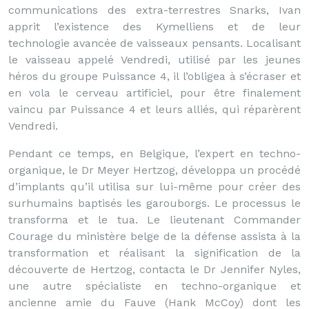
communications des extra-terrestres Snarks, Ivan
apprit l’existence des Kymelliens et de leur
technologie avancée de vaisseaux pensants. Localisant
le vaisseau appelé Vendredi, utilisé par les jeunes
héros du groupe Puissance 4, il l’obligea à s’écraser et
en vola le cerveau artificiel, pour être finalement
vaincu par Puissance 4 et leurs alliés, qui réparèrent
Vendredi.
Pendant ce temps, en Belgique, l’expert en techno-
organique, le Dr Meyer Hertzog, développa un procédé
d’implants qu’il utilisa sur lui-même pour créer des
surhumains baptisés les garouborgs. Le processus le
transforma et le tua. Le lieutenant Commander
Courage du ministère belge de la défense assista à la
transformation et réalisant la signification de la
découverte de Hertzog, contacta le Dr Jennifer Nyles,
une autre spécialiste en techno-organique et
ancienne amie du Fauve (Hank McCoy) dont les