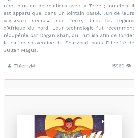
n’ont plus eu de relations avec la Terre ; toutefois, il
est apparu que, dans un lointain passé, l’un de leurs
vaisseaux s’écrasa sur Terre, dans les régions
d’Afrique du nord. Leur technologie fut récemment
récupérée par Dagan Shah, qui l’utilisa afin de fonder
la nation souveraine du Sharzhad, sous l’identité de
Sultan Magus.
👤 ThierryM
15960 👁️
Promo