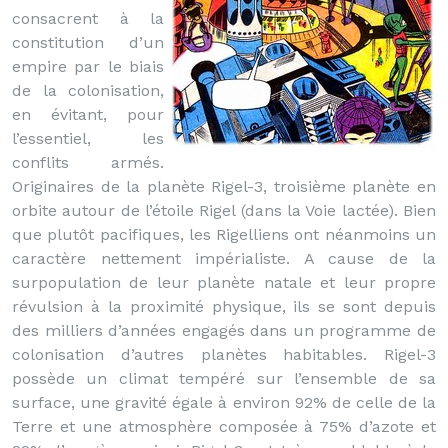
consacrent à la
constitution d’un
empire par le biais
de la colonisation,
en évitant, pour
l’essentiel, les
conflits armés.
Originaires de la planète Rigel-3, troisième planète en
orbite autour de l’étoile Rigel (dans la Voie lactée). Bien
que plutôt pacifiques, les Rigelliens ont néanmoins un
caractère nettement impérialiste. A cause de la
surpopulation de leur planète natale et leur propre
révulsion à la proximité physique, ils se sont depuis
des milliers d’années engagés dans un programme de
colonisation d’autres planètes habitables. Rigel-3
possède un climat tempéré sur l’ensemble de sa
surface, une gravité égale à environ 92% de celle de la
Terre et une atmosphère composée à 75% d’azote et