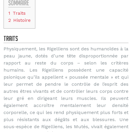
Sommaire
1
Traits
2
Histoire
Traits
Physiquement, les Rigelliens sont des humanoïdes à la
peau jaune, dotés d’une tête disproportionnée par
rapport au reste du corps – selon les critères
humains. Les Rigelliens possèdent une capacité
psionique qu’ils appellent « poussée mentale » et qui
leur permet de pendre le contrôle de l’esprit des
autres êtres vivants et de contrôler leurs corps contre
leur gré en dirigeant leurs muscles. Ils peuvent
également accroître mentalement leur densité
corporelle, ce qui les rend physiquement plus forts et
plus résistants aux dégâts et aux blessures. Une
sous-espèce de Rigelliens, les Mutés, vivait également