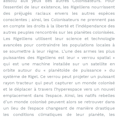
absolu aux yeux des autres Colonisateurs. Pour
l’essentiel de leur existence, les Rigelliens nourrissent
des préjugés raciaux envers les autres espèces
conscientes ; ainsi, les Colonisateurs ne prennent pas
en compte les droits à la liberté et l’indépendance des
autres peuples rencontrés sur les planètes colonisées.
Les Rigelliens utilisent leur science et technologie
avancées pour contraindre les populations locales à
se soumettre à leur règne. L’une des armes les plus
puissantes des Rigelliens est leur « verrou spatial »
qui est une machine installée sur un satellite en
orbite autour du « planétoïde de puissance » du
système de Rigel. Ce verrou peut projeter un puissant
rayon tracteur qui peut capturer un monde colonisé
et le déplacer à travers l’hyperespace vers un nouvel
emplacement dans l’espace. Ainsi, les natifs rebelles
d’un monde colonisé peuvent alors se retrouver dans
un lieu de l’espace changeant de manière drastique
les conditions climatiques de leur planète, les