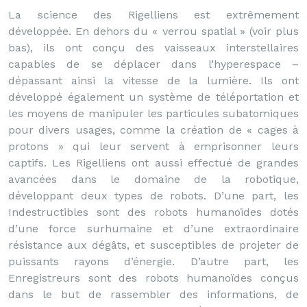
La science des Rigelliens est extrêmement
développée. En dehors du « verrou spatial » (voir plus
bas), ils ont conçu des vaisseaux interstellaires
capables de se déplacer dans l’hyperespace –
dépassant ainsi la vitesse de la lumière. Ils ont
développé également un système de téléportation et
les moyens de manipuler les particules subatomiques
pour divers usages, comme la création de « cages à
protons » qui leur servent à emprisonner leurs
captifs. Les Rigelliens ont aussi effectué de grandes
avancées dans le domaine de la robotique,
développant deux types de robots. D’une part, les
Indestructibles sont des robots humanoïdes dotés
d’une force surhumaine et d’une extraordinaire
résistance aux dégâts, et susceptibles de projeter de
puissants rayons d’énergie. D’autre part, les
Enregistreurs sont des robots humanoïdes conçus
dans le but de rassembler des informations, de